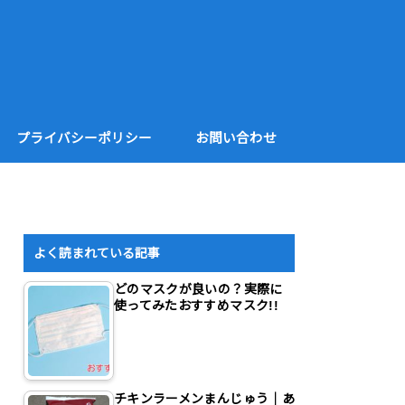
プライバシーポリシー
お問い合わせ
よく読まれている記事
どのマスクが良いの？実際に
使ってみたおすすめマスク!!
チキンラーメンまんじゅう｜あ