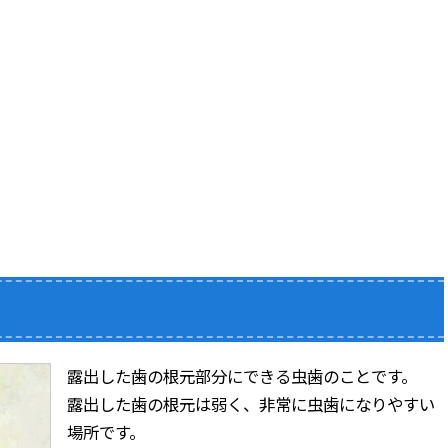
露出した歯の根元部分にできる虫歯のことです。
露出した歯の根元は弱く、非常に虫歯になりやすい
場所です。