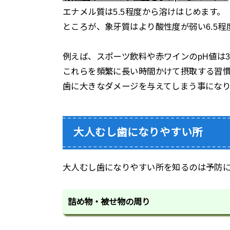
エナメル質は5.5程度から溶けはじめます。
ところが、象牙質はより酸性度が弱い6.5
例えば、スポーツ飲料や赤ワインのpH値は3.
これらを頻繁に長い時間かけて摂取する習
歯に大きなダメージを与えてしまう事になり
大人むし歯になりやすい所
大人むし歯になりやすい所を知るのは予防
詰め物・被せ物の周り