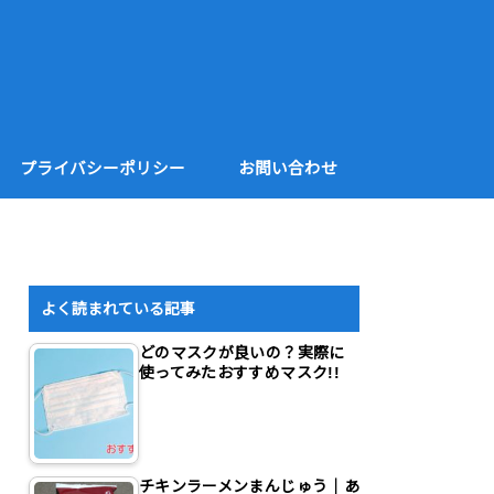
プライバシーポリシー
お問い合わせ
よく読まれている記事
どのマスクが良いの？実際に
使ってみたおすすめマスク!!
チキンラーメンまんじゅう｜あ