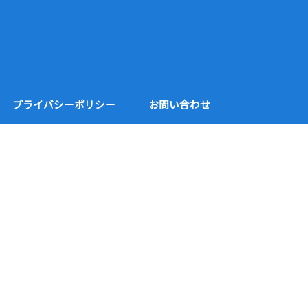
プライバシーポリシー
お問い合わせ