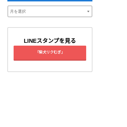
LINEスタンプを見る
「柴犬リクむぎ」