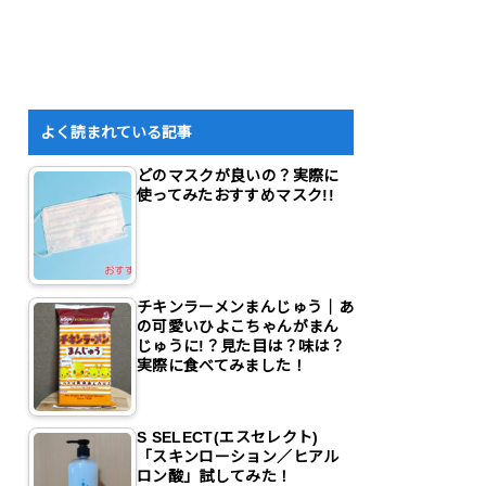
よく読まれている記事
どのマスクが良いの？実際に
使ってみたおすすめマスク!!
チキンラーメンまんじゅう｜あ
の可愛いひよこちゃんがまん
じゅうに!？見た目は？味は？
実際に食べてみました！
S SELECT(エスセレクト)
「スキンローション／ヒアル
ロン酸」試してみた！