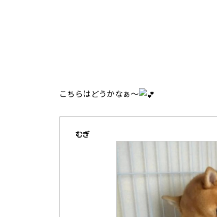
こちらはどうかなぁ～
むぎ