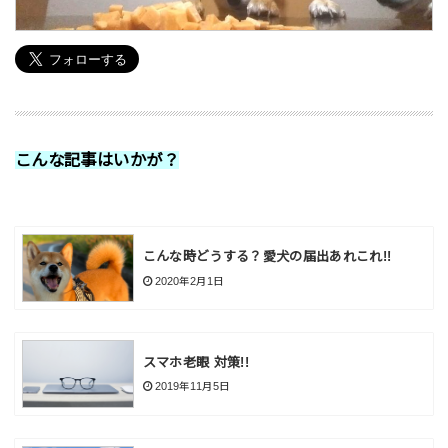
こんな記事はいかが？
こんな時どうする？愛犬の届出あれこれ!!
2020年2月1日
スマホ老眼 対策!!
2019年11月5日