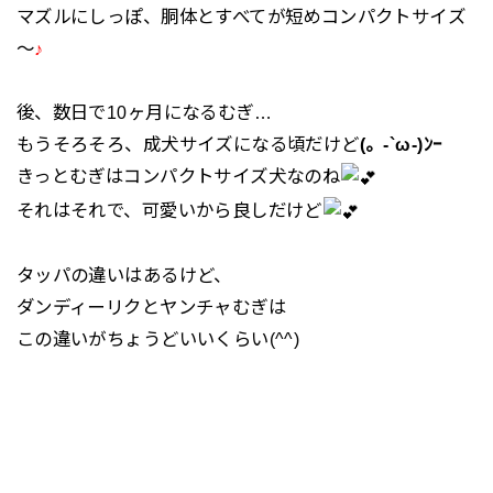
マズルにしっぽ、胴体とすべてが短めコンパクトサイズ
～
♪
後、数日で10ヶ月になるむぎ…
もうそろそろ、成犬サイズになる頃だけど
(。-`ω-)ﾝｰ
きっとむぎはコンパクトサイズ犬なのね
それはそれで、可愛いから良しだけど
タッパの違いはあるけど、
ダンディーリクとヤンチャむぎは
この違いがちょうどいいくらい(^^)