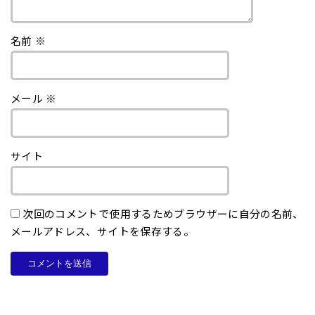
名前
※
メール
※
サイト
次回のコメントで使用するためブラウザーに自分の名前、
メールアドレス、サイトを保存する。