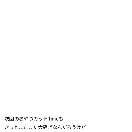
次回のおやつカットTimeも
きっとまたまた大騒ぎなんだろうけど