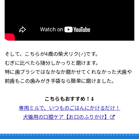
そして、こちらが4歳の柴犬リク(♂)です。
むぎに比べたら随分しかっりと磨けます。
特に歯ブラシではなかなか磨かせてくれなかった犬歯や
前歯もこの歯みがき手袋なら簡単に磨けました。
こちらもおすすめ！⇓
専用ミルで、いつものごはんにかけるだけ！
犬猫用の口腔ケア【お口のふりかけ】