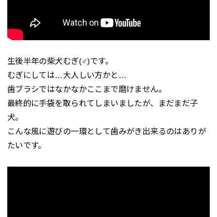
生後半年の柴犬むぎ(♂)です。
むぎにしては…大人しい方かと…
歯ブラシではなかなかここまで磨けません。
最終的に手袋を取られてしまいましたが、まだまだ子
犬。
こんな風に遊びの一環として歯みがき出来るのはありが
たいです。