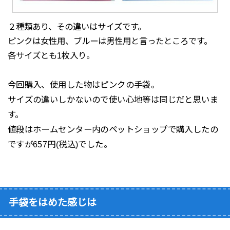
２種類あり、その違いはサイズです。
ピンクは女性用、ブルーは男性用と言ったところです。
各サイズとも1枚入り。
今回購入、使用した物はピンクの手袋。
サイズの違いしかないので使い心地等は同じだと思いま
す。
値段はホームセンター内のペットショップで購入したの
ですが657円(税込)でした。
手袋をはめた感じは