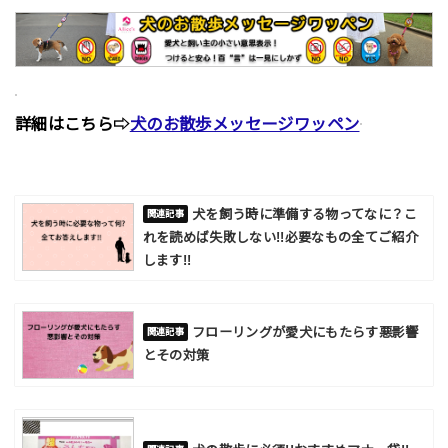
詳細はこちら⇨
犬のお散歩メッセージワッペン
犬を飼う時に準備する物ってなに？こ
れを読めば失敗しない!!必要なもの全てご紹介
します!!
フローリングが愛犬にもたらす悪影響
とその対策