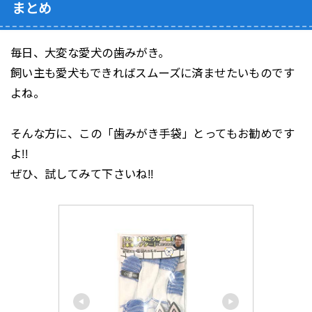
まとめ
毎日、大変な愛犬の歯みがき。
飼い主も愛犬もできればスムーズに済ませたいものです
よね。
そんな方に、この「歯みがき手袋」とってもお勧めです
よ!!
ぜひ、試してみて下さいね!!