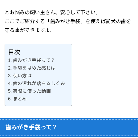
とお悩みの飼い主さん、安心して下さい。
ここでご紹介する「歯みがき手袋」を使えば愛犬の歯を
守る事ができますよ。
目次
歯みがき手袋って？
手袋をはめた感じは
使い方は
歯の汚れが落ちるしくみ
実際に使った動画
まとめ
歯みがき手袋って？