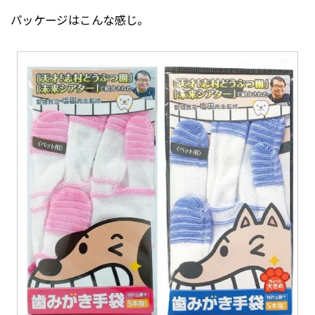
パッケージはこんな感じ。