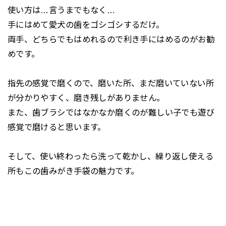
使い方は…言うまでもなく…
手にはめて愛犬の歯をゴシゴシするだけ。
両手、どちらでもはめれるので利き手にはめるのがお勧
めです。
指先の感覚で磨くので、磨いた所、まだ磨いていない所
が分かりやすく、磨き残しがありません。
また、歯ブラシではなかなか磨くのが難しい子でも遊び
感覚で磨けると思います。
そして、使い終わったら洗って乾かし、繰り返し使える
所もこの歯みがき手袋の魅力です。