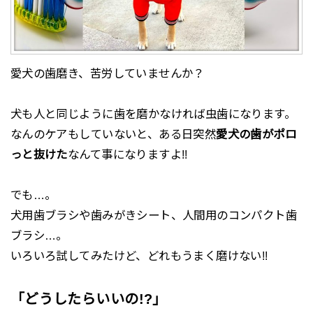
愛犬の歯磨き、苦労していませんか？
犬も人と同じように歯を磨かなければ虫歯になります。
なんのケアもしていないと、ある日突然
愛犬の歯がポロ
っと抜けた
なんて事になりますよ!!
でも…。
犬用歯ブラシや歯みがきシート、人間用のコンパクト歯
ブラシ…。
いろいろ試してみたけど、どれもうまく磨けない!!
「どうしたらいいの!?」