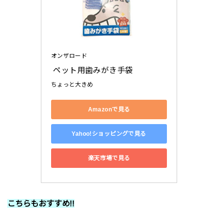
オンザロード
 ペット用歯みがき手袋
ちょっと大きめ
Amazonで見る
Yahoo!ショッピングで見る
楽天市場で見る
こちらもおすすめ!!