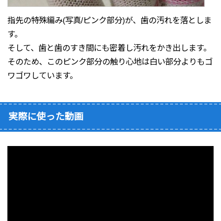
指先の特殊編み(写真/ピンク部分)が、歯の汚れを落としま
す。
そして、歯と歯のすき間にも密着し汚れをかき出します。
そのため、このピンク部分の触り心地は白い部分よりもゴ
ワゴワしています。
実際に使った動画