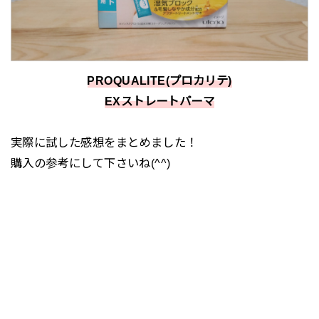
PROQUALITE(プロカリテ)
EXストレートパーマ
実際に試した感想をまとめました！
購入の参考にして下さいね(^^)