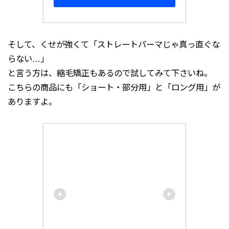
そして、くせが強くて「ストレートパーマじゃ真っ直ぐな
らない…」
と言う方は、縮毛矯正もあるので試してみて下さいね。
こちらの商品にも「ショート・部分用」と「ロング用」が
ありますよ。