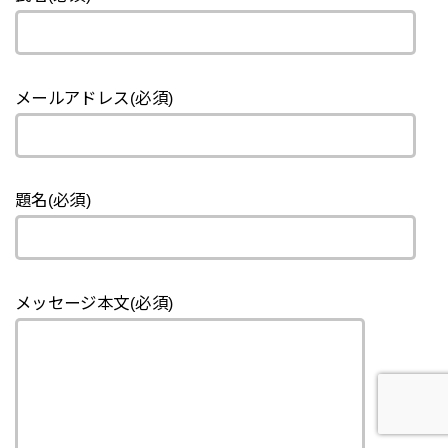
メールアドレス(必須)
題名(必須)
メッセージ本文(必須)