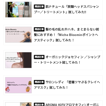
肌ナチュール「炭酸ヘッドスパシャン
プー／トリートメント」試してみた!!
髪の毛の乱れやハネ、まとまらない前
髪におすすめ！「Miche Bloominポイントヘ
アスティック」試してみた！
オーガニックジョセフィン ／シャンプ
ー・トリートメント試してみた！
サロンレディ 「密着ツヤぷるクレイヘ
アマスク」試してみた！
AROMA KIFI(アロマキフィ) オーガニ