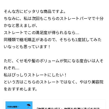
そんな方にピッタリな商品ですよ。
ちなみに、私は次回もこちらのストレートパーマで十分
かな
と思えましが、
ストレートでこの満足度が得られるなら…
同種類で縮毛矯正があるので、そちらも1度試してみた
いなっとも思っています！
ただ、くせ毛や髪のボリュームが気になる度合いは人そ
れぞれ…
私はぴっしりストレートにしたい！
という方はこちらのストレートではなく、やはり美容院
をおすすめします。