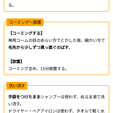
る。
コーミング～放置
【コーミングする】
専用コームの目のあらい方でとかした後、細かい方で
毛先から少しずつ真っ直ぐのばす
。
【放置】
コーミング含め、15分放置する。
洗い流す
手袋をつけたまま
シャンプーは使わず、ぬるま湯で洗
い流す。
ドライヤー・ヘアアイロンは使わず、タオルで軽く水