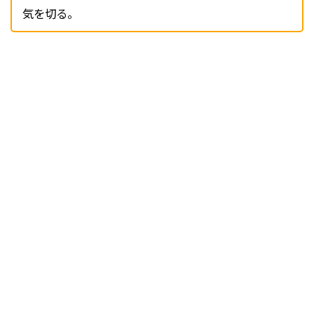
気を切る。