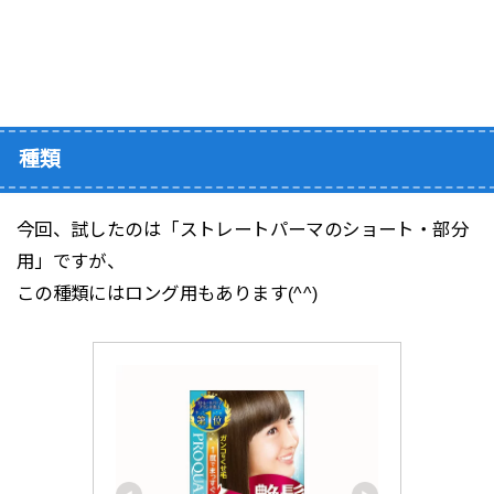
種類
今回、試したのは「ストレートパーマのショート・部分
用」ですが、
この種類にはロング用もあります(^^)