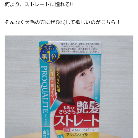
何より、ストレートに憧れる!!
そんなくせ毛の方にぜひ試して欲しいのがこちら！