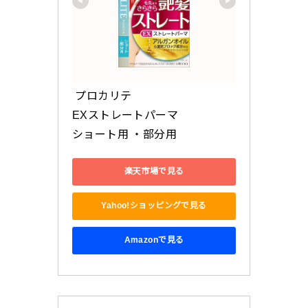
 プロカリテ 

EXストレートパーマ 

ショート用 ・部分用
楽天市場で見る
Yahoo!ショッピングで見る
Amazonで見る