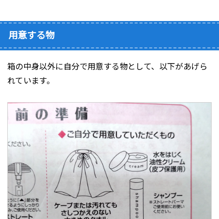
用意する物
箱の中身以外に自分で用意する物として、以下があげら
れています。