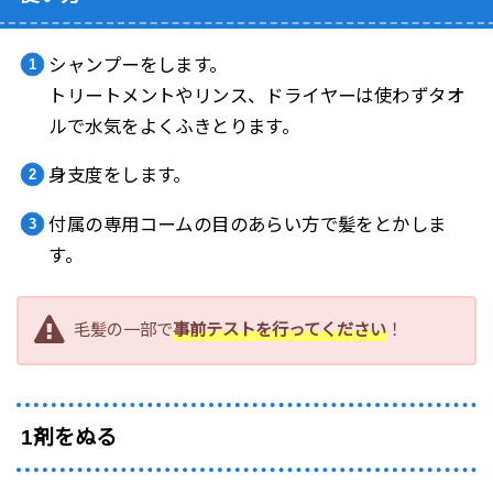
シャンプーをします。
トリートメントやリンス、ドライヤーは使わずタオ
ルで水気をよくふきとります。
身支度をします。
付属の専用コームの目のあらい方で髪をとかしま
す。
毛髪の一部で
事前テストを行ってください
！
1剤をぬる