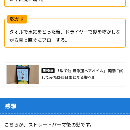
乾かす
タオルで水気をとった後、ドライヤーで髪を乾かしな
がら真っ直ぐにブローする。
「ゆず油 無添加ヘアオイル」実際に試
してみた!365日まとまる髪へ!!
感想
こちらが、ストレートパーマ後の髪です。