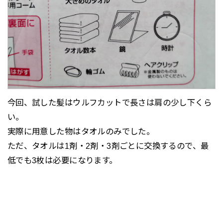
今回、試した髪はウルフカットで長さは肩の少し下くら
い。
実際に用意した物はタオルのみでした。
ただ、タオルは1剤・2剤・3剤ごとに交換するので、最
低でも3枚は必要になります。