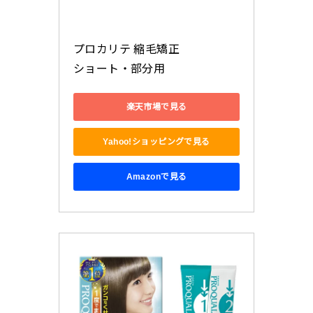
プロカリテ 縮毛矯正

ショート・部分用
楽天市場で見る
Yahoo!ショッピングで見る
Amazonで見る