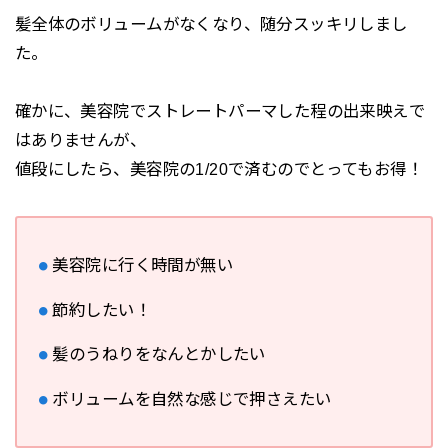
髪全体のボリュームがなくなり、随分スッキリしまし
た。
確かに、美容院でストレートパーマした程の出来映えで
はありませんが、
値段にしたら、美容院の1/20で済むのでとってもお得！
美容院に行く時間が無い
節約したい！
髪のうねりをなんとかしたい
ボリュームを自然な感じで押さえたい