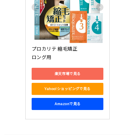
プロカリテ 縮毛矯正

ロング用
楽天市場で見る
Yahoo!ショッピングで見る
Amazonで見る