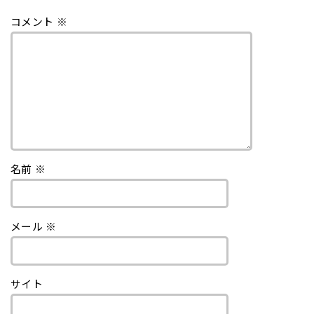
コメント
※
名前
※
メール
※
サイト