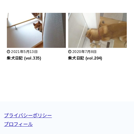
2021年5月13日
2020年7月8日
柴犬日記 (vol.335)
柴犬日記 (vol.204)
プライバシーポリシー
プロフィール