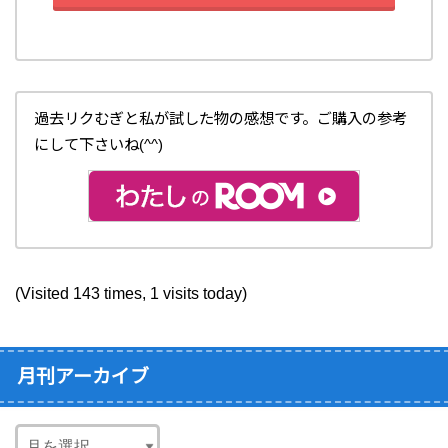
過去リクむぎと私が試した物の感想です。
ご購入の参考
にして下さいね(^^)
(Visited 143 times, 1 visits today)
月刊アーカイブ