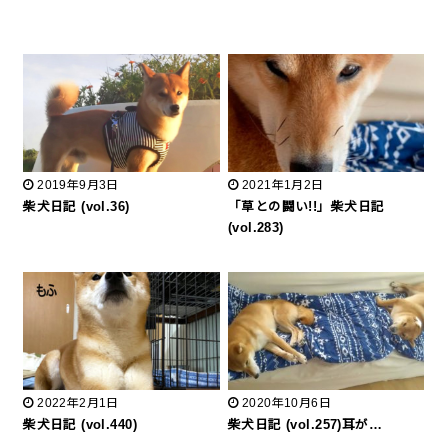
2019年9月3日
2021年1月2日
柴犬日記 (vol.36)
「草との闘い!!」柴犬日記
(vol.283)
2022年2月1日
2020年10月6日
柴犬日記 (vol.440)
柴犬日記 (vol.257)耳が…