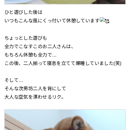
ひと遊びした後は
いつもこんな風にくっ付いて休憩しています
ちょっとした遊びも
全力でこなすこのお二人さんは、
もちろん休憩も全力で…
この後、二人揃って寝息を立てて爆睡していました(笑)
そして…
そんな次男坊二人を背にして
大人な空気を漂わせるリク。