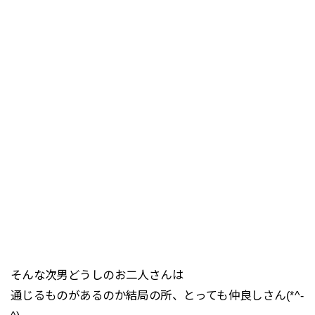
そんな次男どうしのお二人さんは
通じるものがあるのか結局の所、とっても仲良しさん(*^-