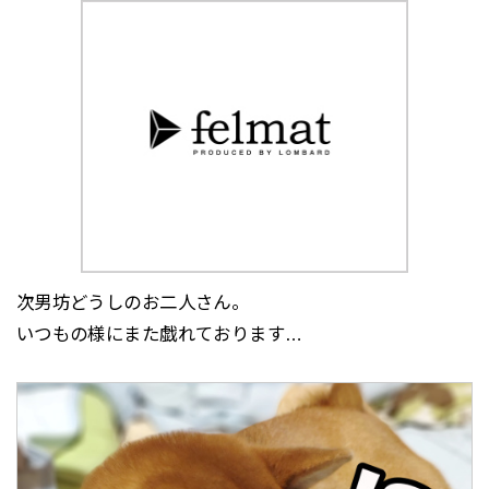
次男坊どうしのお二人さん。
いつもの様にまた戯れております…