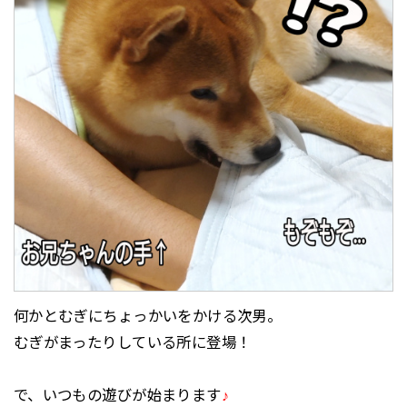
何かとむぎにちょっかいをかける次男。
むぎがまったりしている所に登場！
で、いつもの遊びが始まります
♪