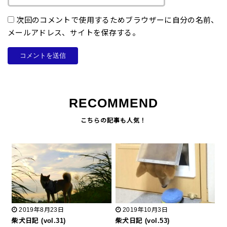
次回のコメントで使用するためブラウザーに自分の名前、
メールアドレス、サイトを保存する。
RECOMMEND
2019年8月23日
2019年10月3日
柴犬日記 (vol.31)
柴犬日記 (vol.53)