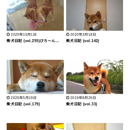
2020年10月1日
2020年3月18日
柴犬日記 (vol.255)びろ～ん…
柴犬日記 (vol.142)
2020年5月19日
2019年8月26日
柴犬日記 (vol.179)
柴犬日記 (vol.33)