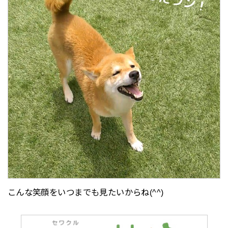
こんな笑顔をいつまでも見たいからね(^^)