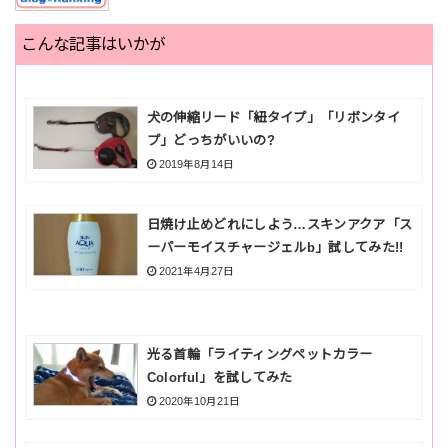
こんな記事はいかが
犬の伸縮リード「紐タイプ」「リボンタイ
プ」どっちがいいの?
2019年8月14日
日焼け止めどれにしよう…スキンアクア「ス
ーパーモイスチャージェルb」試してみた!!
2021年4月27日
光る首輪「ライティングペットカラー
Colorful」を試してみた
2020年10月21日