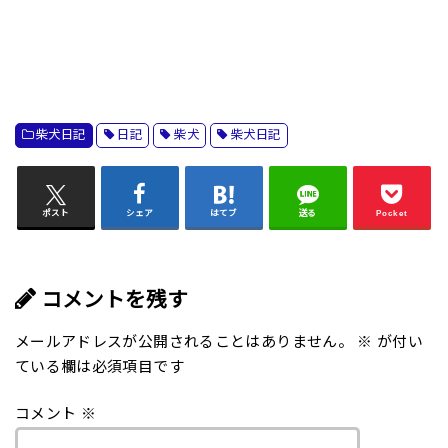
柴犬日記
日記
柴犬
柴犬日記
ポスト
シェア
はてブ
送る
Pocket
コメントを残す
メールアドレスが公開されることはありません。
※
が付い
ている欄は必須項目です
コメント
※