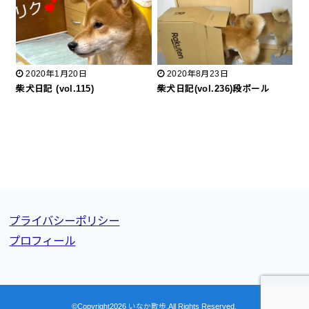
2020年1月20日
2020年8月23日
柴犬日記 (vol.115)
柴犬日記(vol.236)段ボール
プライバシーポリシー
プロフィール
©Copyright2026
いなか散歩
.All Rights Reserved.