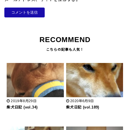
RECOMMEND
2019年8月29日
2020年6月9日
柴犬日記 (vol.34)
柴犬日記 (vol.189)