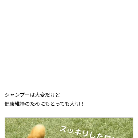
シャンプーは大変だけど
健康維持のためにもとっても大切！