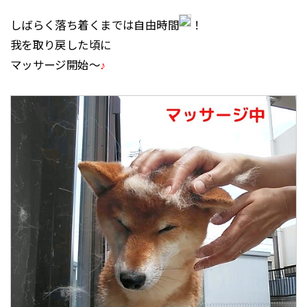
しばらく落ち着くまでは自由時間
！
我を取り戻した頃に
マッサージ開始～
♪