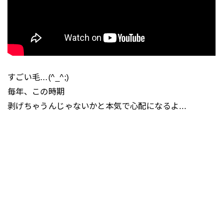
すごい毛…(^_^;)
毎年、この時期
剥げちゃうんじゃないかと本気で心配になるよ…