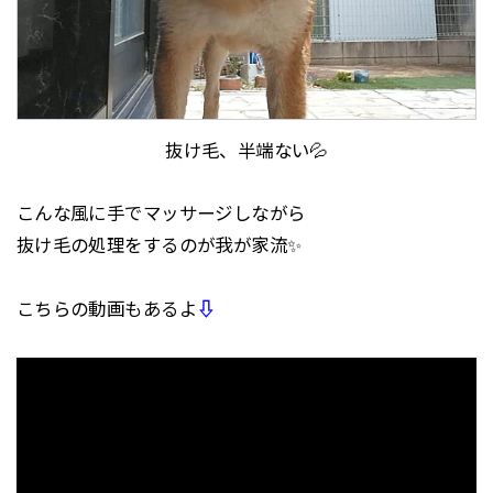
抜け毛、半端ない💦
こんな風に手でマッサージしながら
抜け毛の処理をするのが我が家流✨
こちらの動画もあるよ
⇩