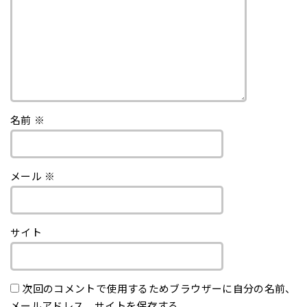
名前
※
メール
※
サイト
次回のコメントで使用するためブラウザーに自分の名前、
メールアドレス、サイトを保存する。