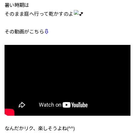
暑い時期は
そのまま庭へ行って乾かすのよ
その動画がこちら
⇩
なんだかリク、楽しそうよね(^^)