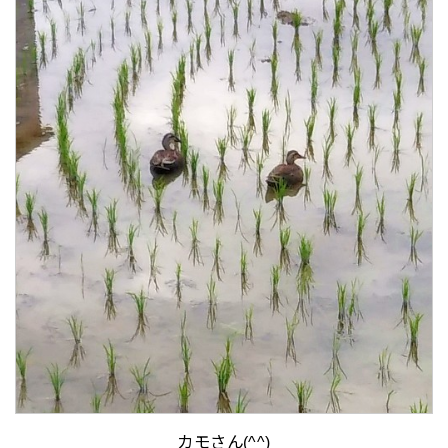
カモさん(^^)