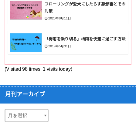
フローリングが愛犬にもたらす悪影響とその
対策
2020年8月11日
「梅雨を乗り切る」梅雨を快適に過ごす方法
2019年5月31日
(Visited 98 times, 1 visits today)
月刊アーカイブ