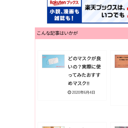
こんな記事はいかが
どのマスクが良
いの？実際に使
ってみたおすす
めマスク!!
2020年6月4日