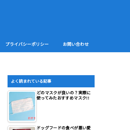
プライバシーポリシー
お問い合わせ
よく読まれている記事
どのマスクが良いの？実際に
使ってみたおすすめマスク!!
ドッグフードの食べが悪い愛