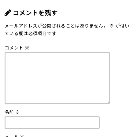
コメントを残す
メールアドレスが公開されることはありません。
※
が付い
ている欄は必須項目です
コメント
※
名前
※