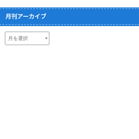
月刊アーカイブ