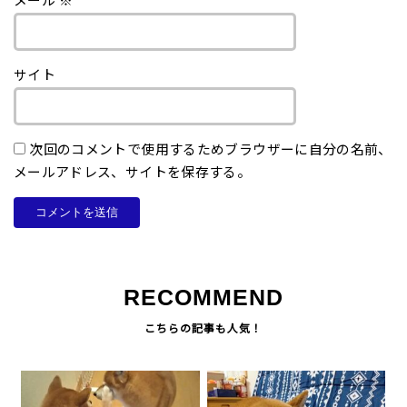
メール
※
サイト
次回のコメントで使用するためブラウザーに自分の名前、
メールアドレス、サイトを保存する。
RECOMMEND