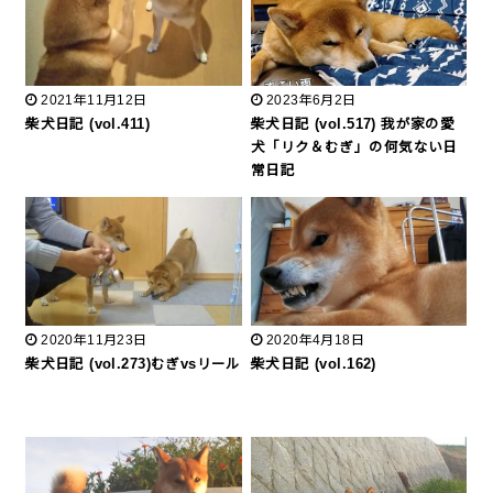
2021年11月12日
2023年6月2日
柴犬日記 (vol.411)
柴犬日記 (vol.517) 我が家の愛
犬「リク＆むぎ」の何気ない日
常日記
2020年11月23日
2020年4月18日
柴犬日記 (vol.273)むぎvsリール
柴犬日記 (vol.162)