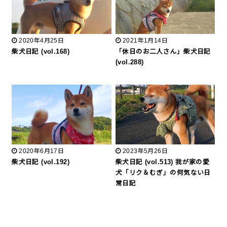
2020年4月25日
2021年1月14日
柴犬日記 (vol.168)
「休日のお二人さん」柴犬日記
(vol.288)
2020年6月17日
2023年5月26日
柴犬日記 (vol.192)
柴犬日記 (vol.513) 我が家の愛
犬「リク＆むぎ」の何気ない日
常日記