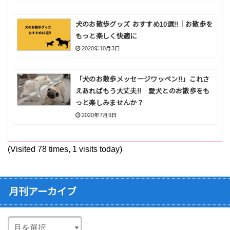
犬のお散歩グッズ おすすめ10選!!｜お散歩を
もっと楽しく快適に
2020年10月3日
「犬のお散歩メッセージワッペン!!」これさ
えあればもう大丈夫!! 愛犬とのお散歩をも
っと楽しみませんか？
2020年7月9日
(Visited 78 times, 1 visits today)
月刊アーカイブ