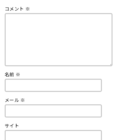
コメント
※
名前
※
メール
※
サイト