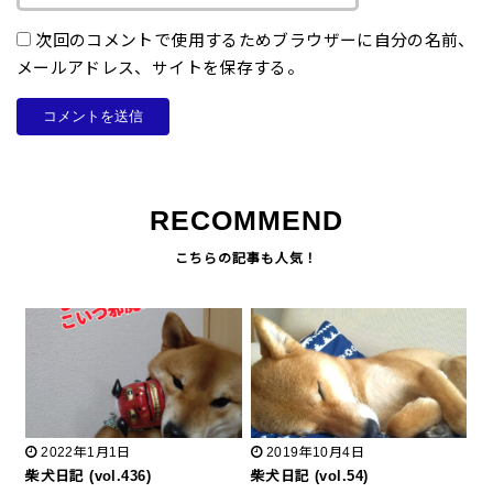
次回のコメントで使用するためブラウザーに自分の名前、
メールアドレス、サイトを保存する。
RECOMMEND
2022年1月1日
2019年10月4日
柴犬日記 (vol.436)
柴犬日記 (vol.54)