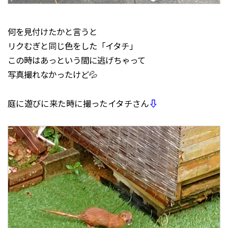
何を見付けたかと言うと
リクむぎと同じ色をした「イタチ」
この時はあっという間に逃げちゃって
写真撮れなかったけど💦
庭に遊びに来た時に撮ったイタチさん
⇩