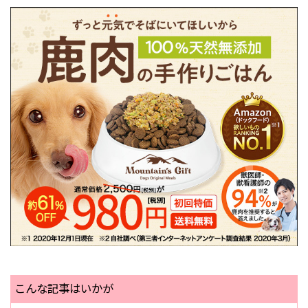
こんな記事はいかが