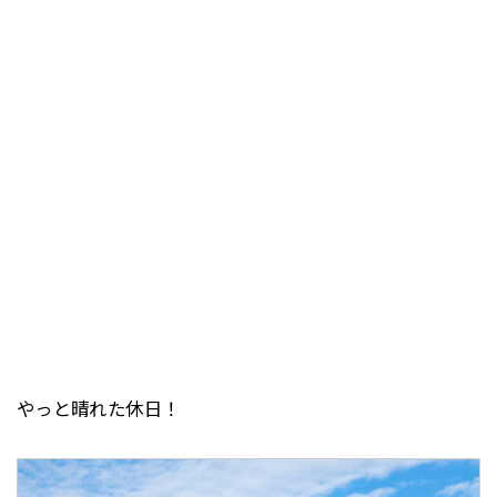
やっと晴れた休日！