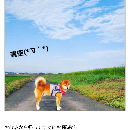
お散歩から帰ってすぐにお庭遊び
♪