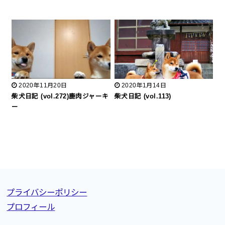
2020年11月20日
2020年1月14日
柴犬日記 (vol.272)鹿肉ジャーキ
柴犬日記 (vol.113)
ー
プライバシーポリシー
プロフィール