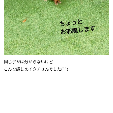
同じ子かは分からないけど
こんな感じのイタチさんでした(^^)