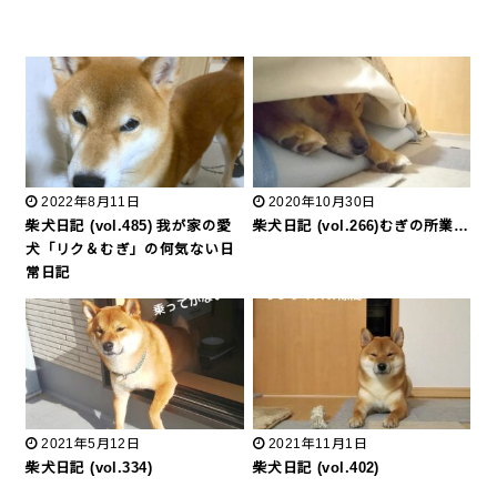
2022年8月11日
2020年10月30日
柴犬日記 (vol.485) 我が家の愛
柴犬日記 (vol.266)むぎの所業…
犬「リク＆むぎ」の何気ない日
常日記
2021年5月12日
2021年11月1日
柴犬日記 (vol.334)
柴犬日記 (vol.402)