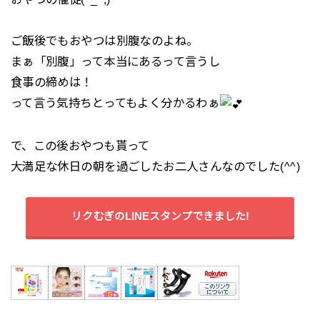
ご飯後でもおやつは別腹なのよね。
まぁ「別腹」って本当にあるって言うし
食事の締めは！
って言う気持ちとってもよく分かるわぁ
で、この後おやつも貰って
大満足な休日の朝を過ごしたお二人さんなのでした(^^)
リクむぎのLINEスタンプできました!