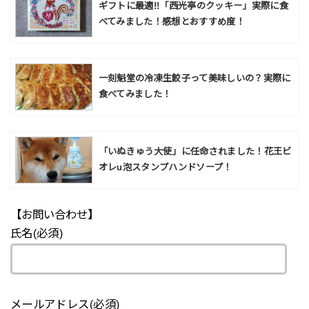
ギフトに最適!!「西光亭のクッキー」実際に食
べてみました！感想とおすすめ度！
一刻魁堂の冷凍生餃子って美味しいの？実際に
食べてみました！
「いぬきゅう大使」に任命されました！花王ビ
オレu泡スタンプハンドソープ！
【お問い合わせ】
氏名(必須)
メールアドレス(必須)