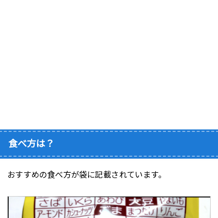
食べ方は？
おすすめの食べ方が袋に記載されています。