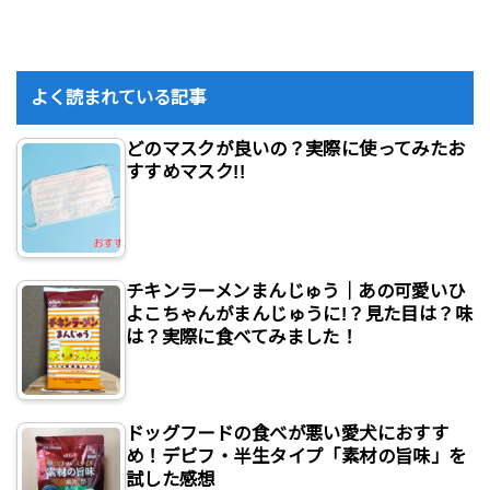
よく読まれている記事
どのマスクが良いの？実際に使ってみたお
すすめマスク!!
チキンラーメンまんじゅう｜あの可愛いひ
よこちゃんがまんじゅうに!？見た目は？味
は？実際に食べてみました！
ドッグフードの食べが悪い愛犬におすす
め！デビフ・半生タイプ「素材の旨味」を
試した感想