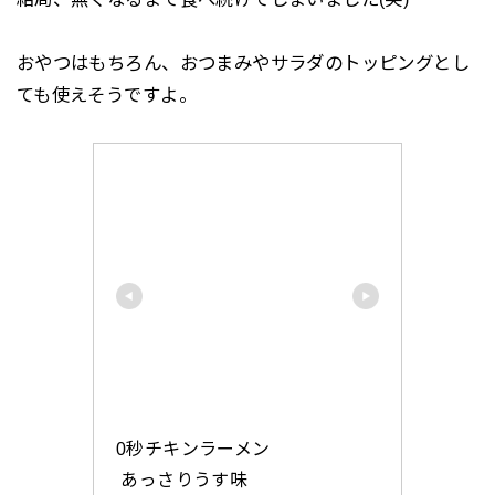
おやつはもちろん、おつまみやサラダのトッピングとし
ても使えそうですよ。
0秒チキンラーメン

 あっさりうす味 