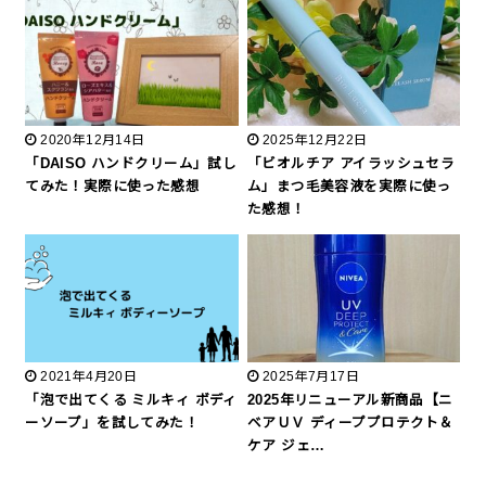
2020年12月14日
2025年12月22日
「DAISO ハンドクリーム」試し
「ビオルチア アイラッシュセラ
てみた！実際に使った感想
ム」まつ毛美容液を実際に使っ
た感想！
2021年4月20日
2025年7月17日
「泡で出てくる ミルキィ ボディ
2025年リニューアル新商品【ニ
ーソープ」を試してみた！
ベアＵＶ ディーププロテクト＆
ケア ジェ…