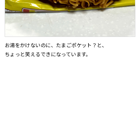
お湯をかけないのに、たまごポケット？と、
ちょっと笑えるできになっています。