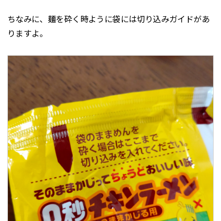
ちなみに、麺を砕く時ように袋には切り込みガイドがあ
りますよ。