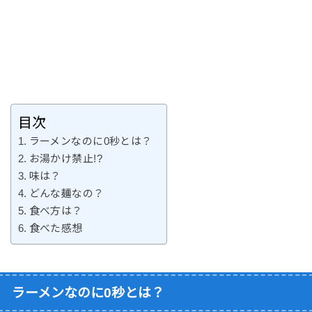
目次
ラーメンなのに0秒とは？
お湯かけ禁止!?
味は？
どんな麺なの？
食べ方は？
食べた感想
ラーメンなのに0秒とは？