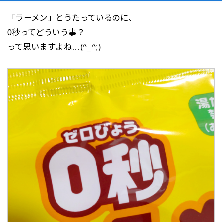
「ラーメン」とうたっているのに、
0秒ってどういう事？
って思いますよね…(^_^;)