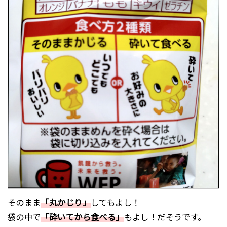
そのまま
「丸かじり」
してもよし！
袋の中で
「砕いてから食べる」
もよし！だそうです。