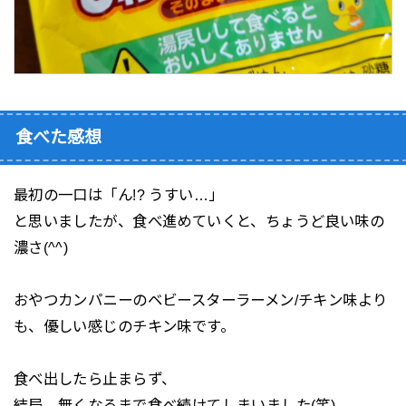
食べた感想
最初の一口は「ん!? うすい…」
と思いましたが、食べ進めていくと、ちょうど良い味の
濃さ(^^)
おやつカンパニーのベビースターラーメン/チキン味より
も、優しい感じのチキン味です。
食べ出したら止まらず、
結局、無くなるまで食べ続けてしまいました(笑)