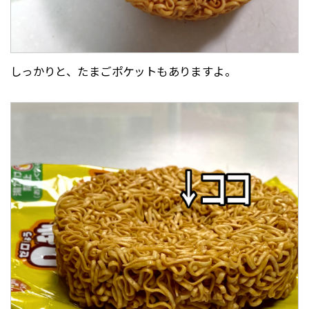
しっかりと、たまごポケットもありますよ。