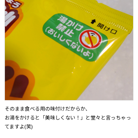
そのまま食べる用の味付けだからか、
お湯をかけると「美味しくない！」と堂々と言っちゃっ
てますよ(笑)