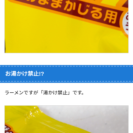
お湯かけ禁止!?
ラーメンですが「湯かけ禁止」です。