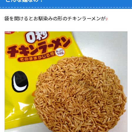
袋を開けるとお馴染みの形のチキンラーメンが
♪