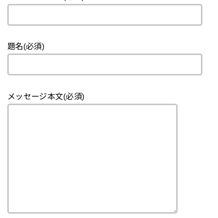
題名(必須)
メッセージ本文(必須)