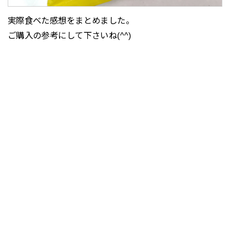
実際食べた感想をまとめました。
ご購入の参考にして下さいね(^^)