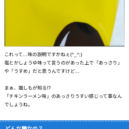
これって…味の説明ですかねぇ(^_^;)
塩とかしょうゆ味って言うのがあった上で「あっさり」
や「うすめ」だと思うんですけど…
まぁ、誰しもが知る!?
「チキンラーメン味」のあっさりうすい感じって事なん
でしょうね。
どんな麺なの？