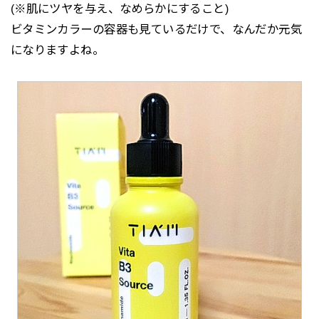
(※肌にツヤを与え、なめらかにすること)
ビタミンカラーの容器も見ているだけで、なんだか元気
になりますよね。