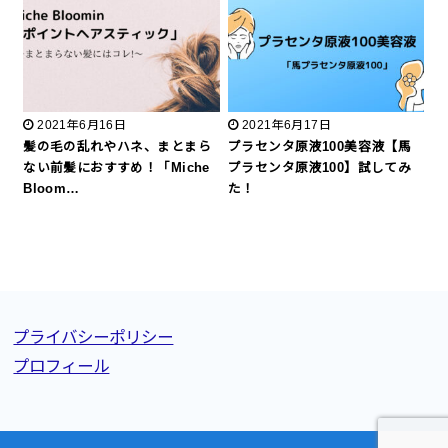
2021年6月16日
2021年6月17日
髪の毛の乱れやハネ、まとまら
プラセンタ原液100美容液【馬
ない前髪におすすめ！「Miche
プラセンタ原液100】試してみ
Bloom…
た！
プライバシーポリシー
プロフィール