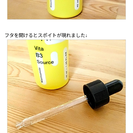
フタを開けるとスポイトが現れました↓