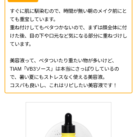
すぐに肌に馴染むので、時間が無い朝のメイク前にと
ても重宝しています。
重ね付けしてもベタつかないので、まずは顔全体に付
けた後、目の下や口元など気になる部分に重ねづけし
ています。
美容液って、ベタついたり重たい物が多いけど、
TIAM「VB3ソース」は本当にさっぱりしているの
で、暑い夏にもストレスなく使える美容液。
コスパも良いし、これはリピしたい美容液です！