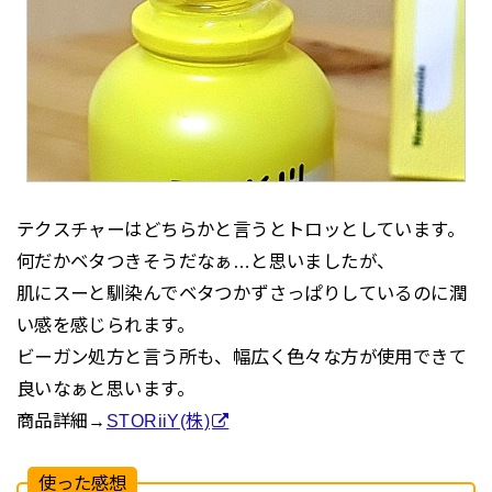
テクスチャーはどちらかと言うとトロッとしています。
何だかベタつきそうだなぁ…と思いましたが、
肌にスーと馴染んでベタつかずさっぱりしているのに潤
い感を感じられます。
ビーガン処方と言う所も、幅広く色々な方が使用できて
良いなぁと思います。
商品詳細→
STORiiY(株)
使った感想