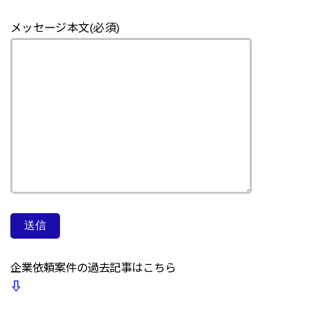
メッセージ本文(必須)
企業依頼案件の過去記事はこちら
⇩