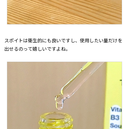
スポイトは衛生的にも良いですし、使用したい量だけを
出せるのって嬉しいですよね。