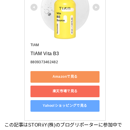
TIAM
TIAM Vita B3 
8809373462482
Amazonで見る
楽天市場で見る
Yahoo!ショッピングで見る
この記事はSTORiiY(株)のブログリポーターに参加中で