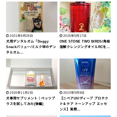
2021年9月28日
2026年5月17日
犬用デンタルガム「Doggy
ONE STONE TWO BIRDS/角栓
Snackバリュー/ミルク味のデン
溶解クレンジングオイルRCを…
タルガム…
2020年11月2日
2023年5月9日
犬専用サプリメント｜ペッツプ
【ニベアUV/ディープ プロテク
ラスを試してみた(後編)
ト＆ケア トーンアップ エッセ
ンス】実際…