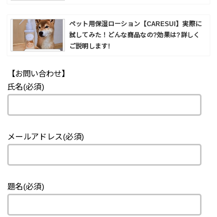
ペット用保湿ローション【CARESUI】実際に
試してみた！どんな商品なの?効果は?詳しく
ご説明します!
【お問い合わせ】
氏名(必須)
メールアドレス(必須)
題名(必須)