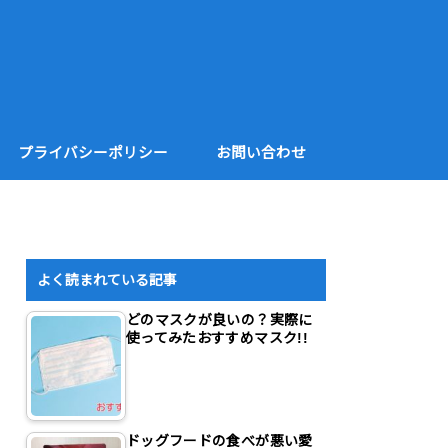
プライバシーポリシー
お問い合わせ
よく読まれている記事
どのマスクが良いの？実際に
使ってみたおすすめマスク!!
ドッグフードの食べが悪い愛