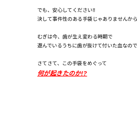
でも、安心してください!!
決して事件性のある手袋じゃありませんから(^
むぎは今、歯が生え変わる時期で
遊んでいるうちに歯が抜けて付いた血なのでε-(
さてさて、この手袋をめぐって
何が起きたのか!?