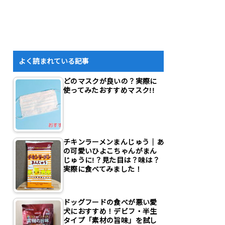
よく読まれている記事
どのマスクが良いの？実際に
使ってみたおすすめマスク!!
チキンラーメンまんじゅう｜あ
の可愛いひよこちゃんがまん
じゅうに!？見た目は？味は？
実際に食べてみました！
ドッグフードの食べが悪い愛
犬におすすめ！デビフ・半生
タイプ「素材の旨味」を試し