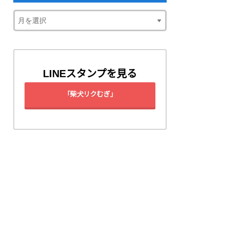
LINEスタンプを見る
「柴犬リクむぎ」