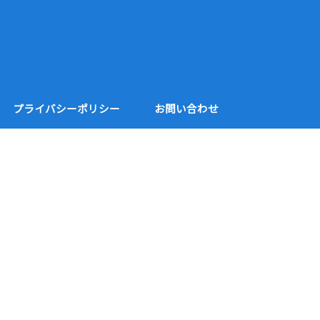
プライバシーポリシー
お問い合わせ