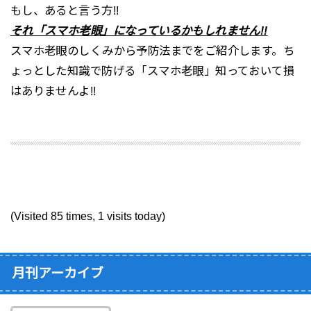
もし、あると言う方!!
それ「スマホ老眼」になっているかもしれません!!
スマホ老眼のしくみから予防法までをご紹介します。ち
ょっとした知識で防げる「スマホ老眼」知っておいて損
はありませんよ!!
(Visited 85 times, 1 visits today)
月刊アーカイブ