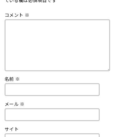
ている欄は必須項目です
コメント
※
名前
※
メール
※
サイト