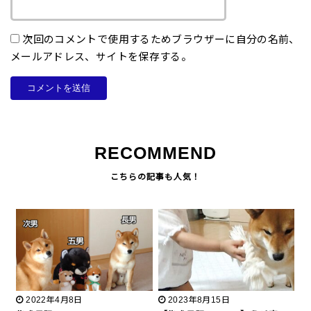
次回のコメントで使用するためブラウザーに自分の名前、
メールアドレス、サイトを保存する。
RECOMMEND
2022年4月8日
2023年8月15日