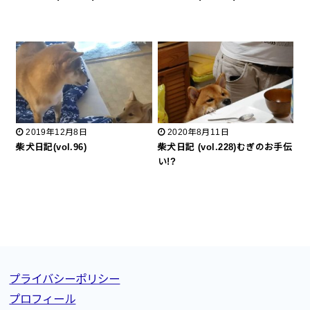
2019年12月8日
2020年8月11日
柴犬日記(vol.96)
柴犬日記 (vol.228)むぎのお手伝
い!?
プライバシーポリシー
プロフィール