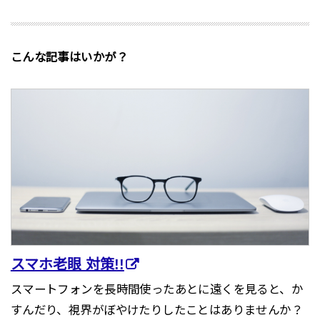
こんな記事はいかが？
スマホ老眼 対策!!
スマートフォンを長時間使ったあとに遠くを見ると、か
すんだり、視界がぼやけたりしたことはありませんか？