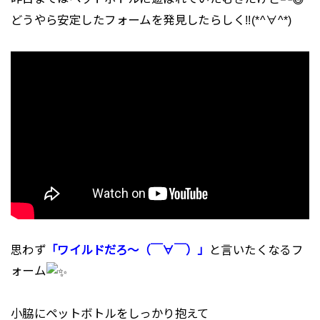
どうやら安定したフォームを発見したらしく!!(*^∀^*)
思わず
「ワイルドだろ～（￣∀￣）」
と言いたくなるフ
ォーム
小脇にペットボトルをしっかり抱えて