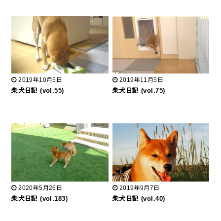
2019年10月5日
2019年11月5日
柴犬日記 (vol.55)
柴犬日記 (vol.75)
2020年5月26日
2019年9月7日
柴犬日記 (vol.183)
柴犬日記 (vol.40)