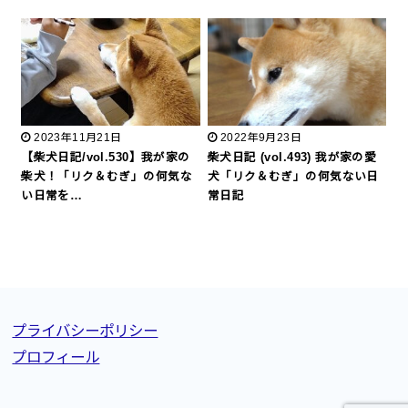
2023年11月21日
2022年9月23日
【柴犬日記/vol.530】我が家の
柴犬日記 (vol.493) 我が家の愛
柴犬！「リク＆むぎ」の何気な
犬「リク＆むぎ」の何気ない日
い日常を…
常日記
プライバシーポリシー
プロフィール