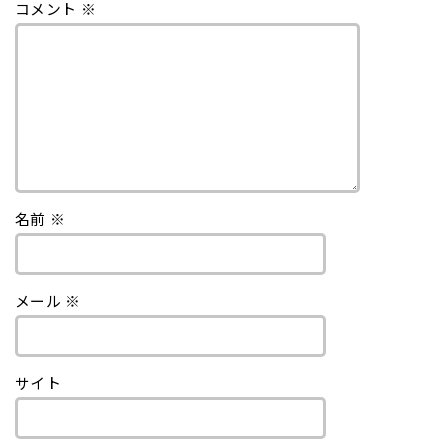
コメント
※
名前
※
メール
※
サイト