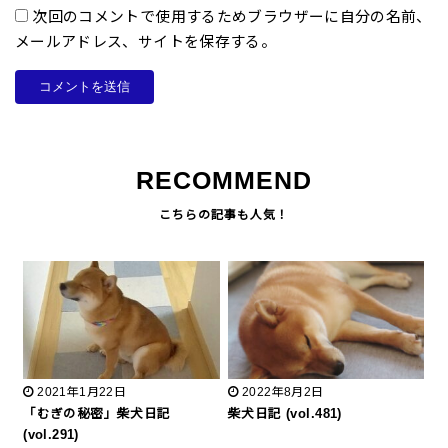
次回のコメントで使用するためブラウザーに自分の名前、
メールアドレス、サイトを保存する。
RECOMMEND
2021年1月22日
2022年8月2日
「むぎの秘密」柴犬日記
柴犬日記 (vol.481)
(vol.291)