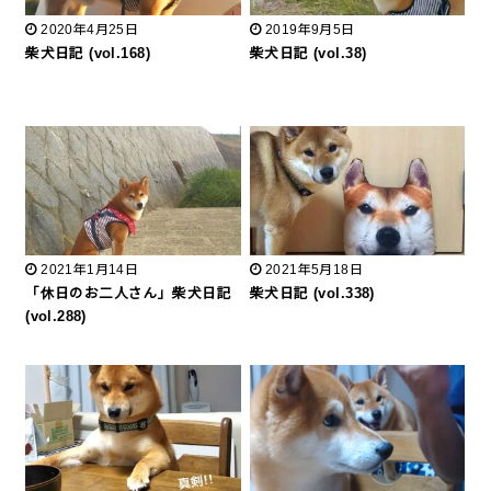
2020年4月25日
2019年9月5日
柴犬日記 (vol.168)
柴犬日記 (vol.38)
2021年1月14日
2021年5月18日
「休日のお二人さん」柴犬日記
柴犬日記 (vol.338)
(vol.288)