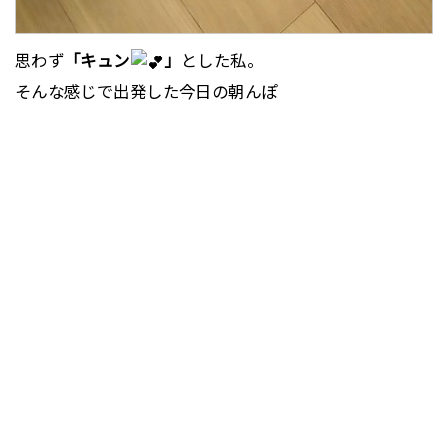
思わず
「キュン
」
とした私。
そんな感じで出発した今日の朝んぽ