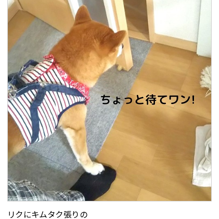
リクにキムタク張りの