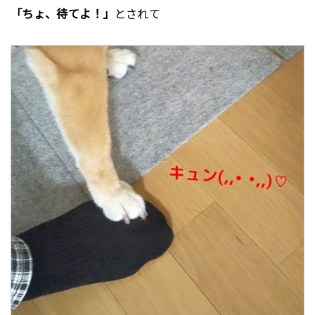
「ちょ、待てよ！」
とされて