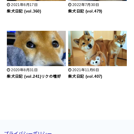
2021年6月17日
2022年7月30日
柴犬日記 (vol.360)
柴犬日記 (vol.479)
2020年8月31日
2021年11月6日
柴犬日記 (vol.241)リクの嗜好
柴犬日記 (vol.407)
プライバシーポリシー