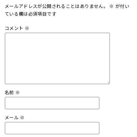
メールアドレスが公開されることはありません。
※
が付い
ている欄は必須項目です
コメント
※
名前
※
メール
※