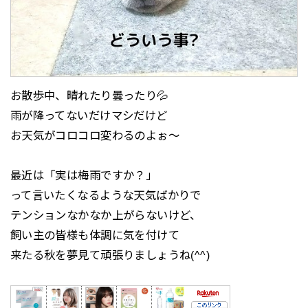
お散歩中、晴れたり曇ったり💦
雨が降ってないだけマシだけど
お天気がコロコロ変わるのよぉ～
最近は「実は梅雨ですか？」
って言いたくなるような天気ばかりで
テンションなかなか上がらないけど、
飼い主の皆様も体調に気を付けて
来たる秋を夢見て頑張りましょうね(^^)