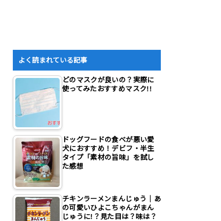
よく読まれている記事
どのマスクが良いの？実際に
使ってみたおすすめマスク!!
ドッグフードの食べが悪い愛
犬におすすめ！デビフ・半生
タイプ「素材の旨味」を試し
た感想
チキンラーメンまんじゅう｜あ
の可愛いひよこちゃんがまん
じゅうに!？見た目は？味は？