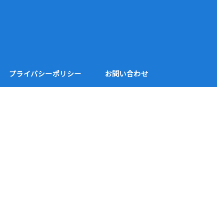
プライバシーポリシー
お問い合わせ